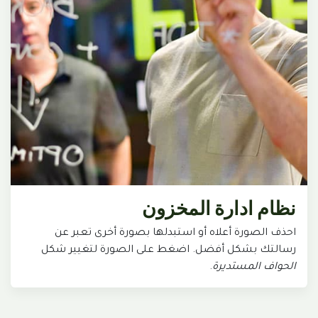
نظام ادارة المخزون
احذف الصورة أعلاه أو استبدلها بصورة أخرى تعبر عن
رسالتك بشكل أفضل. اضغط على الصورة لتغيير شكل
الحواف المستديرة
.