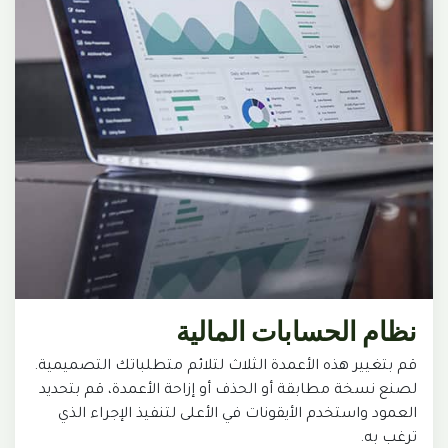
نظام الحسابات المالية
قم بتغيير هذه الأعمدة الثلاث لتلائم متطلباتك التصميمية.
لصنع نسخة مطابقة أو الحذف أو إزاحة الأعمدة، قم بتحديد
العمود واستخدم الأيقونات في الأعلى لتنفيذ الإجراء الذي
ترغب به.