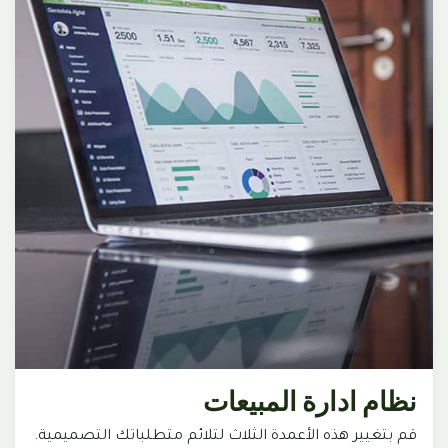
نظام ادارة المبيعات
قم بتغيير هذه الأعمدة الثلاث لتلائم متطلباتك التصميمية.