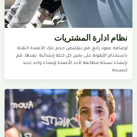
نظام ادارة المشتريات
لإضافة عمود رابع، قم بتقليص حجم تلك الأعمدة الثلاثة
باستخدام الأيقونة على يمين كل كتلة إنشائية. بعدها، قم
بإنشاء نسخة مطابقة لأحد الأعمدة لإنشاء واحد جديد
كنسخة.