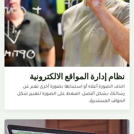
نظام إدارة المواقع الالكترونية
احذف الصورة أعلاه أو استبدلها بصورة أخرى تعبر عن
رسالتك بشكل أفضل. اضغط على الصورة لتغيير شكل
الحواف المستديرة
.