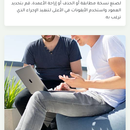
لصنع نسخة مطابقة أو الحذف أو إزاحة الأعمدة، قم بتحديد
العمود واستخدم الأيقونات في الأعلى لتنفيذ الإجراء الذي
ترغب به.