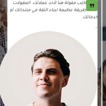
اكتب مقولة هنا لأحد عملائك. المقولات
طريقة عظيمة لبناء الثقة في منتجاتك أو
خدماتك.