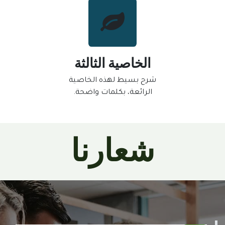
الخاصية الثالثة
شرح بسيط لهذه الخاصية
الرائعة، بكلمات واضحة.
شعارنا