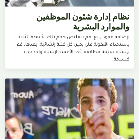
نظام إدارة شئون الموظفين
والموارد البشرية
لإضافة عمود رابع، قم بتقليص حجم تلك الأعمدة الثلاثة
باستخدام الأيقونة على يمين كل كتلة إنشائية. بعدها، قم
بإنشاء نسخة مطابقة لأحد الأعمدة لإنشاء واحد جديد
كنسخة.