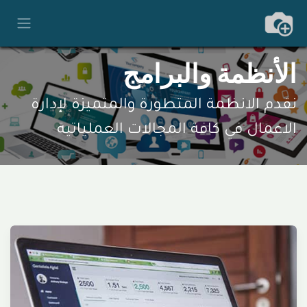
خطي للذهاب إلى المحتوى
الأنظمة والبرامج
نقدم الانظمة المتطورة والمتميزة لإدارة
الاعمال في كافة المجالات العملياتية