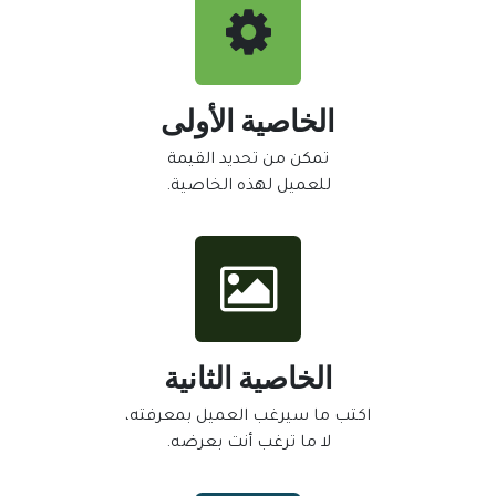
الخاصية الأولى
تمكن من تحديد القيمة
للعميل لهذه الخاصية.
الخاصية الثانية
اكتب ما سيرغب العميل بمعرفته،
لا ما ترغب أنت بعرضه.