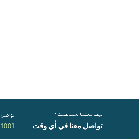
كيف يمكننا مساعدتك؟
تواصل 
تواصل معنا في أي وقت
21001