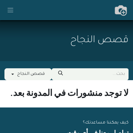
خطي للذهاب إلى المحتوى
قصص النجاح
قصص النجاح
لا توجد منشورات في المدونة بعد.
كيف يمكننا مساعدتك؟
تواصل معنا في أي وقت